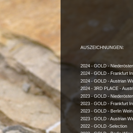
AUSZEICHNUNGEN:
2024 - GOLD - Niederöste
2024 - GOLD - Frankfurt In
2024 - GOLD - Austrian Wi
2024 - 3RD PLACE - Austr
2023 - GOLD - Niederöste
2023 - GOLD - Frankfurt In
2023 - GOLD - Berlin Wein
2023 - GOLD - Austrian Wi
2022 - GOLD -Selection