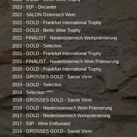
2023 - 91P - Decanter
2022 - SALON Österreich Wein
2022 - GOLD - Frankfurt International Trophy
2022 - GOLD - Berlin Wine Trophy
2022 - FINALIST - Niederösterreich Weinprämierung
2021 - GOLD - Selection
2021 - GOLD - Frankfurt International Trophy
2021 - FINALIST - Niederösterreich Wein Prämierung
2020 - GOLD - Frankfurt International Trophy
2019 - GROSSES GOLD - Savoir Vivre
2019 - GOLD - Selection
2018 - Selection ****
2018 - GROSSES GOLD - Savoir Vivre
2018 - GOLD - Niederösterreich Wein Prämierung
2017 - GOLD - Niederösterreich Weinprämierung
2017 - 93P - Wine Enthusiast
2016 - GROSSES GOLD - Savoir Vivre