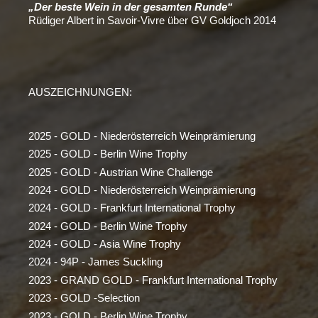
„Der beste Wein in der gesamten Runde“
Rüdiger Albert in Savoir-Vivre über GV Goldjoch 2014
AUSZEICHNUNGEN:
2025 - GOLD - Niederösterreich Weinprämierung
2025 - GOLD - Berlin Wine Trophy
2025 - GOLD - Austrian Wine Challenge
2024 - GOLD - Niederösterreich Weinprämierung
2024 - GOLD - Frankfurt International Trophy
2024 - GOLD - Berlin Wine Trophy
2024 - GOLD - Asia Wine Trophy
2024 - 94P - James Suckling
2023 - GRAND GOLD - Frankfurt International Trophy
2023 - GOLD -Selection
2023 - GOLD - Berlin Wine Trophy