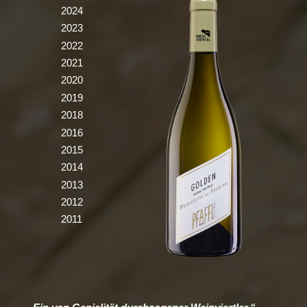
2024
2023
2022
2021
2020
2019
2018
2016
2015
2014
2013
2012
2011