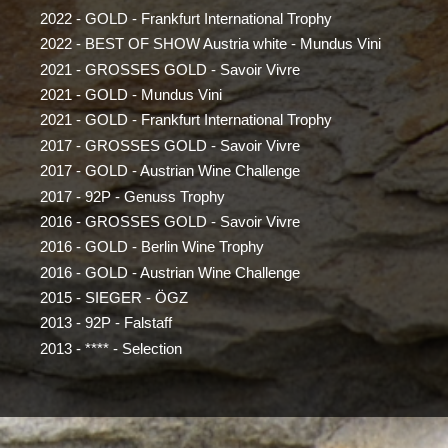
2022 - GOLD - Frankfurt International Trophy
2022 - BEST OF SHOW Austria white - Mundus Vini
2021 - GROSSES GOLD - Savoir Vivre
2021 - GOLD - Mundus Vini
2021 - GOLD - Frankfurt International Trophy
2017 - GROSSES GOLD - Savoir Vivre
2017 - GOLD - Austrian Wine Challenge
2017 - 92P - Genuss Trophy
2016 - GROSSES GOLD - Savoir Vivre
2016 - GOLD - Berlin Wine Trophy
2016 - GOLD - Austrian Wine Challenge
2015 - SIEGER - ÖGZ
2013 - 92P - Falstaff
2013 - **** - Selection