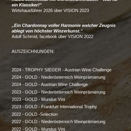
ein Klassiker!“
Wirtshausführer 2026 über VISION 2023
„Ein Chardonnay voller Harmonie welcher Zeugnis
ablegt von höchster Winzerkunst.“
Adolf Schmid, facebook über VISION 2022
AUSZEICHNUNGEN:
2024 - TROPHY SIEGER - Austrian Wine Challenge
2024 - GOLD - Niederösterreich Weinprämierung
2024 - GOLD - Austrian Wine Challenge
2023 - GOLD - Niederösterreich Weinprämierung
2023 - GOLD - Mundus Vini
2023 - GOLD - Frankfurt International Trophy
2022 - GOLD -Selection
2022 - GOLD - Niederösterreich Weinprämierung
2022 - GOLD - Mundus Vini