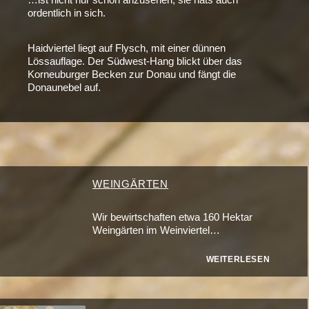
ordentlich in sich.
Haidviertel liegt auf Flysch, mit einer dünnen
Lössauflage. Der Südwest-Hang blickt über das
Korneuburger Becken zur Donau und fängt die
Donaunebel auf.
WEINGÄRTEN
Wir bewirtschaften etwa 160 Hektar
Weingärten im Weinviertel…
WEITERLESEN