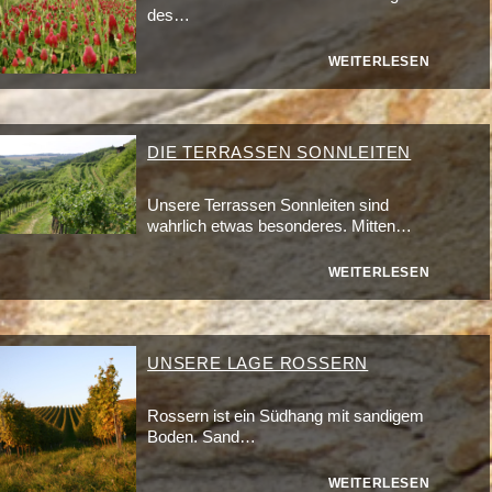
des…
WEITERLESEN
DIE TERRASSEN SONNLEITEN
Unsere Terrassen Sonnleiten sind
wahrlich etwas besonderes. Mitten…
WEITERLESEN
UNSERE LAGE ROSSERN
Rossern ist ein Südhang mit sandigem
Boden. Sand…
WEITERLESEN