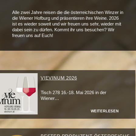
Alle zwei Jahre reisen die die österreichischen Winzer in
die Wiener Hofburg und präsentieren ihre Weine. 2026
ist es wieder soweit und wir freuen uns sehr, wieder mit
dabei sein zu dürfen. Kommt ihr uns besuchen? Wir
freuen uns auf Euch!
VIEVINUM 2026
Tisch 278 16.-18. Mai 2026 in der
Wiener…
WEITERLESEN