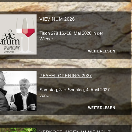
VIEVINUM 2026
Tisch 278 16.-18. Mai 2026 in der
Wiener…
WEITERLESEN
PFAFFL OPENING 2027
Samstag, 3. + Sonntag, 4. April 2027
von…
WEITERLESEN