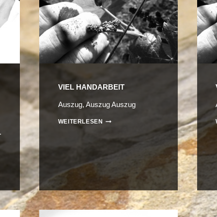
VIEL HANDARBEIT
Auszug, Auszug Auszug
VIEL
WEITERLESEN
HANDARBEIT
.