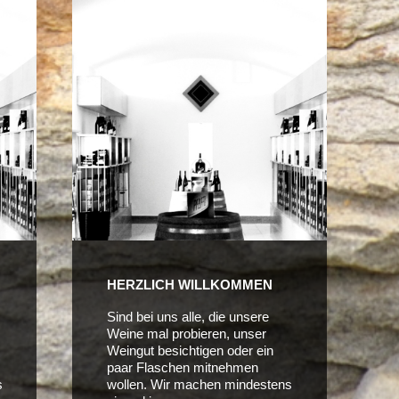
HERZLICH WILLKOMMEN
Sind bei uns alle, die unsere
Weine mal probieren, unser
Weingut besichtigen oder ein
paar Flaschen mitnehmen
s
wollen. Wir machen mindestens