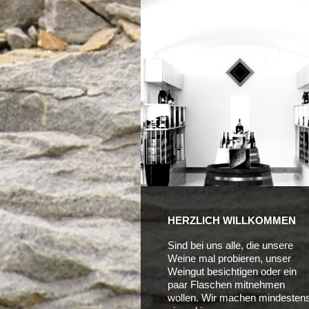
HERZLICH WILLKOMMEN
Sind bei uns alle, die unsere
Weine mal probieren, unser
Weingut besichtigen oder ein
paar Flaschen mitnehmen
wollen. Wir machen mindesten